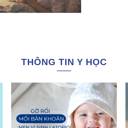
THÔNG TIN Y HỌC