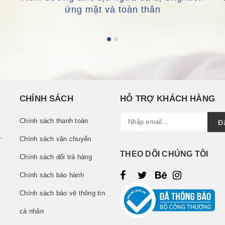
ứng mặt và toàn thân
CHÍNH SÁCH
HỖ TRỢ KHÁCH HÀNG
Chính sách thanh toán
Đ
,
Chính sách vận chuyển
THEO DÕI CHÚNG TÔI
Chính sách đổi trả hàng
Chính sách bảo hành
Chính sách bảo vệ thông tin
cá nhân